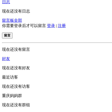
日志
现在还没有日志
留言板
全部
你需要登录后才可以留言
登录
|
注册
留言
现在还没有留言
好友
现在还没有好友
最近访客
现在还没有访客
重庆妈妈群
现在还没有群组